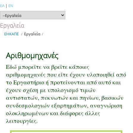
ΕΛ
|
EN
Εργαλεία
ΕΗΚΑΠΕ
/
Εργαλεία
/
Αριθμομηχανές
Εδώ μπορείτε να βρείτε κάποιες
αριθμομηχανές που είτε έχουν υλοποιηθεί από
το Εργαστήριο ή προτείνονται από αυτό και
έχουν σχέση με υπολογισμό τιμών
αντιστατών, πυκνωτών και πηνίων, βασικών
συνδεσμολογιών εξαρτημάτων, αναγνώριση
ολοκληρωμένων και διάφορες άλλες
λειτουργίες.