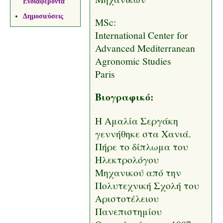
Ενδιαφέροντα
Δημοσιεύσεις
MSc:
International Center for
Advanced Mediterranean
Agronomic Studies
Paris
Βιογραφικό:
Η Αμαλία Σεργάκη
γεννήθηκε στα Χανιά.
Πήρε το δίπλωμα του
Ηλεκτρολόγου
Μηχανικού από την
Πολυτεχνική Σχολή του
Αριστοτέλειου
Πανεπιστημίου