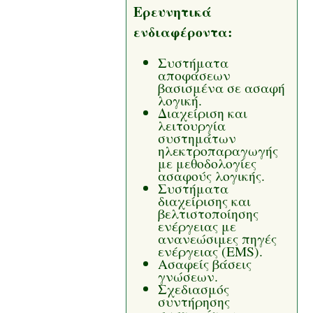
Ερευνητικά
ενδιαφέροντα:
Συστήματα
αποφάσεων
βασισμένα σε ασαφή
λογική.
Διαχείριση και
λειτουργία
συστημάτων
ηλεκτροπαραγωγής
με μεθοδολογίες
ασαφούς λογικής.
Συστήματα
διαχείρισης και
βελτιστοποίησης
ενέργειας με
ανανεώσιμες πηγές
ενέργειας (EMS).
Ασαφείς βάσεις
γνώσεων.
Σχεδιασμός
συντήρησης