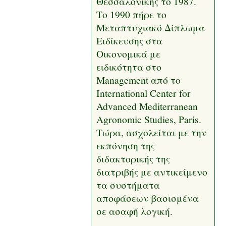
Θεσσαλονίκης το 1987.
Το 1990 πήρε το
Μεταπτυχιακό Δίπλωμα
Ειδίκευσης στα
Οικονομικά με
ειδικότητα στο
Management από το
International Center for
Advanced Mediterranean
Agronomic Studies, Paris.
Τώρα, ασχολείται με την
εκπόνηση της
διδακτορικής της
διατριβής με αντικείμενο
τα συστήματα
αποφάσεων βασισμένα
σε ασαφή λογική.