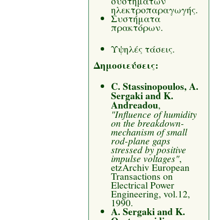
συστημάτων
ηλεκτροπαραγωγής.
Συστήματα
πρακτόρων.
Υψηλές τάσεις.
Δημοσιεύσεις:
C. Stassinopoulos, A.
Sergaki and K.
Andreadou
,
"Influence of humidity
on the breakdown-
mechanism of small
rod-plane gaps
stressed by positive
impulse voltages"
,
etzArchiv European
Transactions on
Electrical Power
Engineering, vol.12,
1990.
A. Sergaki and K.