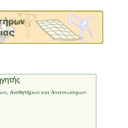
ηγητής
ων, Αισθητήρων και Ανανεώσιμων